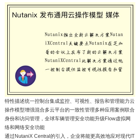
特性描述统一控制台集成监控、可视性、报告和管理能力云
操作模型增强混合多云平台的一致性管理多种应用案例联合
身份和访问管理，全球车辆管理安全功能升级Flow虚拟网
络和网络安全功能
通过NutaniX Central的引入，企业将能更高效地应对现代IT