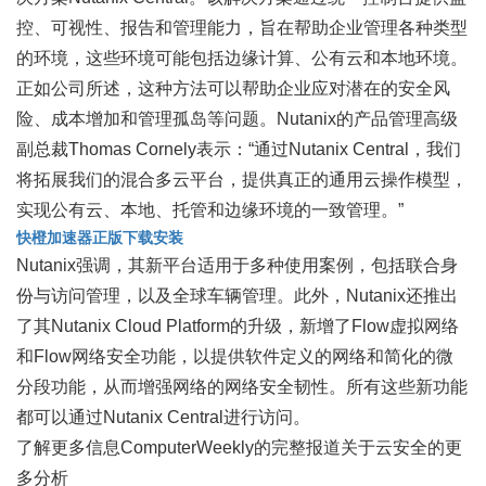
控、可视性、报告和管理能力，旨在帮助企业管理各种类型
的环境，这些环境可能包括边缘计算、公有云和本地环境。
正如公司所述，这种方法可以帮助企业应对潜在的安全风
险、成本增加和管理孤岛等问题。Nutanix的产品管理高级
副总裁Thomas Cornely表示：“通过Nutanix Central，我们
将拓展我们的混合多云平台，提供真正的通用云操作模型，
实现公有云、本地、托管和边缘环境的一致管理。”
快橙加速器正版下载安装
Nutanix强调，其新平台适用于多种使用案例，包括联合身
份与访问管理，以及全球车辆管理。此外，Nutanix还推出
了其Nutanix Cloud Platform的升级，新增了Flow虚拟网络
和Flow网络安全功能，以提供软件定义的网络和简化的微
分段功能，从而增强网络的网络安全韧性。所有这些新功能
都可以通过Nutanix Central进行访问。
了解更多信息ComputerWeekly的完整报道关于云安全的更
多分析