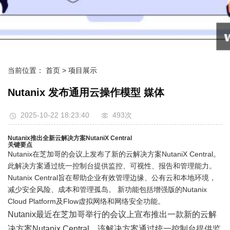
当前位置：
首页
> 项目展示
Nutanix 发布通用云操作模型 媒体
2025-10-22 18:23:40
493次
Nutanix推出全新云解决方案NutaniX Central
关键要点
Nutanix在芝加哥的会议上发布了新的云解决方案NutaniX Central。
此解决方案通过统一控制台提供监控、可视性、报告和管理能力。
Nutanix Central旨在帮助企业有效管理边缘、公有云和本地环境，
减少安全风险、成本和管理孤岛。 新功能包括增强版的Nutanix
Cloud Platform及Flow虚拟网络和网络安全功能。
Nutanix最近在芝加哥举行的会议上宣布推出一款新的云解
决方案Nutanix Central。该解决方案通过统一控制台提供监