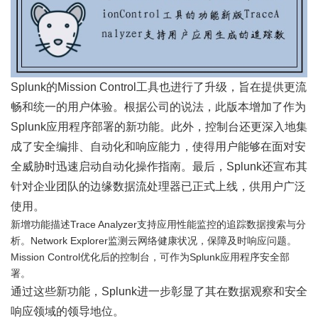
Splunk的Mission Control工具也进行了升级，旨在提供更流
畅和统一的用户体验。根据公司的说法，此版本增加了作为
Splunk应用程序部署的新功能。此外，控制台还更深入地集
成了安全编排、自动化和响应能力，使得用户能够在面对安
全威胁时迅速启动自动化操作指南。最后，Splunk还宣布其
针对企业团队的边缘数据流处理器已正式上线，供用户广泛
使用。
新增功能描述Trace Analyzer支持应用性能监控的追踪数据搜索与分
析。Network Explorer监测云网络健康状况，保障及时响应问题。
Mission Control优化后的控制台，可作为Splunk应用程序安全部
署。
通过这些新功能，Splunk进一步彰显了其在数据观察和安全
响应领域的领导地位。