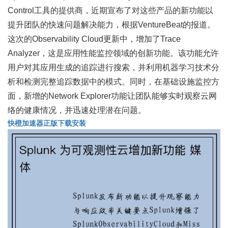
Control工具的提供商，近期宣布了对这些产品的新功能以
提升团队的快速问题解决能力，根据VentureBeat的报道。
这次的Observability Cloud更新中，增加了Trace
Analyzer，这是应用性能监控领域的创新功能。该功能允许
用户对其应用生成的追踪进行搜索，并利用机器学习技术分
析和检测完整追踪数据中的模式。同时，在基础设施监控方
面，新增的Network Explorer功能让团队能够实时观察云网
络的健康情况，并迅速处理潜在问题。
快橙加速器正版下载安装