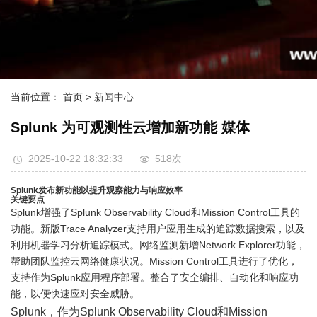
当前位置：
首页
> 新闻中心
Splunk 为可观测性云增加新功能 媒体
2025-10-22 18:32:33
518次
Splunk发布新功能以提升观察能力与响应效率
关键要点
Splunk增强了Splunk Observability Cloud和Mission Control工具的
功能。新版Trace Analyzer支持用户应用生成的追踪数据搜索，以及
利用机器学习分析追踪模式。网络监测新增Network Explorer功能，
帮助团队监控云网络健康状况。Mission Control工具进行了优化，
支持作为Splunk应用程序部署。整合了安全编排、自动化和响应功
能，以便快速应对安全威胁。
Splunk，作为Splunk Observability Cloud和Mission