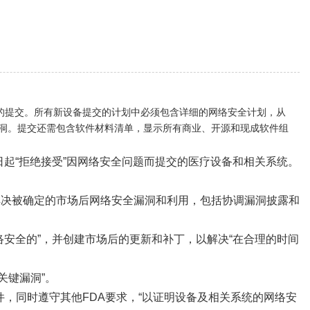
系统的提交。所有新设备提交的计划中必须包含详细的网络安全计划，从
全漏洞。提交还需包含软件材料清单，显示所有商业、开源和现成软件组
月1日起“拒绝接受”因网络安全问题而提交的医疗设备和相关系统。
解决被确定的市场后网络安全漏洞和利用，包括协调漏洞披露和
络安全的”，并创建市场后的更新和补丁，以解决“在合理的时间
关键漏洞”。
，同时遵守其他FDA要求，“以证明设备及相关系统的网络安