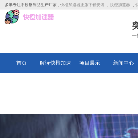
多年专注不锈钢制品生产厂家
快橙加速器正版下载安装
快橙加速器
一
首页
解读快橙加速
项目展示
新闻中心
器正版下载安
装