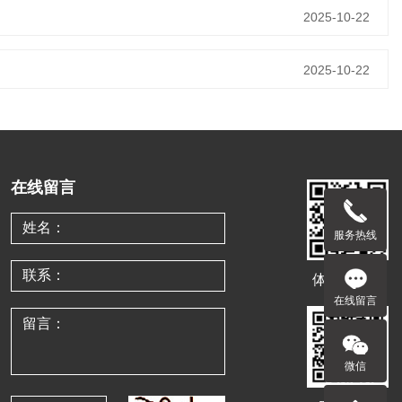
2025-10-22
2025-10-22
在线留言
服务热线
体验移动端
在线留言
微信