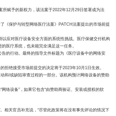
所赋予的新权力，该法案于2022年12月29日签署成为法
含了《保护与转型网络医疗法案》PATCH法案提出的市场前提
持以应对医疗设备安全方面的系统性挑战。医疗保健交付机构
进的医疗系统，也未能完全满足这一任务。
9日公告的行动。最终的指导文件标题为《医疗设备中的网络安
拒绝接受市场前提交的决定将于2023年10月1日生效。
互动和/或缺陷审查过程的一部分。该机构预计网络设备的赞助
“网络设备”，如果它包含“由赞助商验证、安装或授权的软
”。相关官员补充说，“尽管此政策将在没有事先评论的情况下