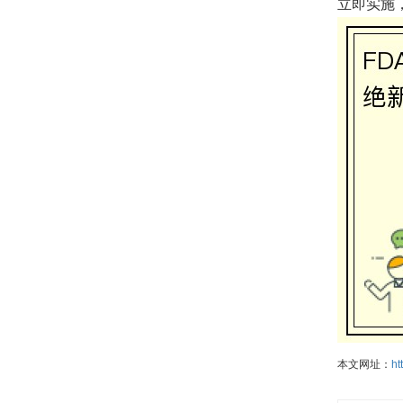
立即实施
本文网址：
ht