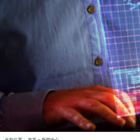
当前位置：
首页
> 新闻中心