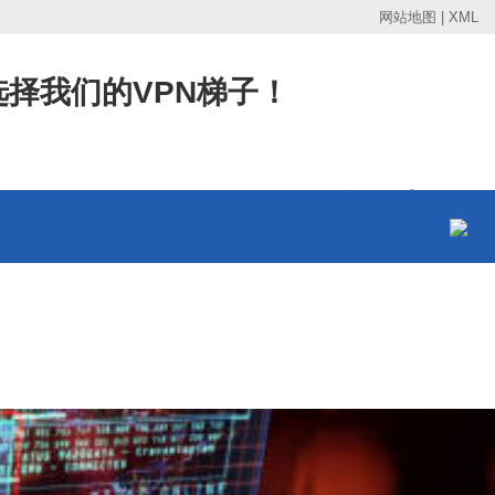
网站地图
|
XML
择我们的VPN梯子！
服务热线
13594780494